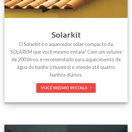
Solarkit
O Solarkit é o aquecedor solar compacto da
SOLAREM que você mesmo instala! Com um volume
de 200 litros, é recomendado para aquecimento de
água do banho (chuveiro) e atende até quatro
banhos diários.
VOCÊ MESMO INSTALA