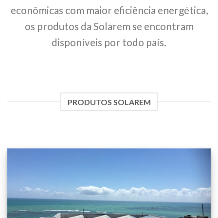
econômicas com maior eficiência energética,
os produtos da Solarem se encontram
disponíveis por todo país.
PRODUTOS SOLAREM