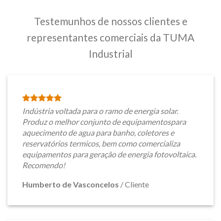
Testemunhos de nossos clientes e
representantes comerciais da TUMA
Industrial
Indústria voltada para o ramo de energia solar.
Produz o melhor conjunto de equipamentospara
aquecimento de agua para banho, coletores e
reservatórios termicos, bem como comercializa
equipamentos para geração de energia fotovoltaica.
Recomendo!
Humberto de Vasconcelos
/
Cliente