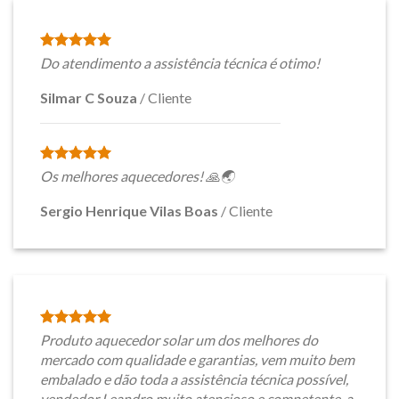
Do atendimento a assistência técnica é otimo!
Silmar C Souza
/
Cliente
Os melhores aquecedores! 🙏🌏
Sergio Henrique Vilas Boas
/
Cliente
Produto aquecedor solar um dos melhores do
mercado com qualidade e garantias, vem muito bem
embalado e dão toda a assistência técnica possível,
vendedor Leandro muito atencioso e competente, a