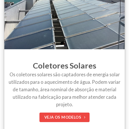
Coletores Solares
Os coletores solares são captadores de energia solar
utilizados para o aquecimento de água. Podem variar
de tamanho, área nominal de absorção e material
utilizado na fabricação para melhor atender cada
projeto.
VEJA OS MODELOS