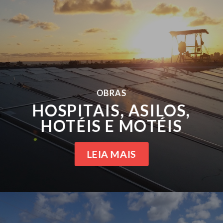
OBRAS
HOSPITAIS, ASILOS,
HOTÉIS E MOTÉIS
LEIA MAIS