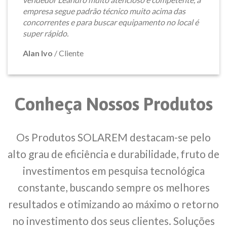
empresa segue padrão técnico muito acima das
concorrentes e para buscar equipamento no local é
super rápido.
Alan Ivo
/
Cliente
Conheça Nossos Produtos
Os Produtos SOLAREM destacam-se pelo
alto grau de eficiência e durabilidade, fruto de
investimentos em pesquisa tecnológica
constante, buscando sempre os melhores
resultados e otimizando ao máximo o retorno
no investimento dos seus clientes. Soluções