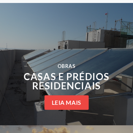
OBRAS
CASAS E PRÉDIOS
RESIDENCIAIS
LEIA MAIS