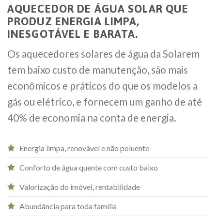
AQUECEDOR DE ÁGUA SOLAR QUE
PRODUZ ENERGIA LIMPA,
INESGOTÁVEL E BARATA.
Os aquecedores solares de água da Solarem
tem baixo custo de manutenção, são mais
econômicos e práticos do que os modelos a
gás ou elétrico, e fornecem um ganho de até
40% de economia na conta de energia.
Energia limpa, renovável e não poluente
Conforto de água quente com custo baixo
Valorização do imóvel, rentabilidade
Abundância para toda família