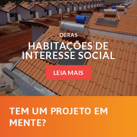
OBRAS
HABITAÇÕES DE
INTERESSE SOCIAL
LEIA MAIS
TEM UM PROJETO EM
MENTE?