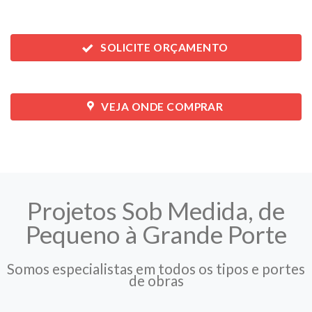
SOLICITE ORÇAMENTO
VEJA ONDE COMPRAR
Projetos Sob Medida, de
Pequeno à Grande Porte
Somos especialistas em todos os tipos e portes
de obras