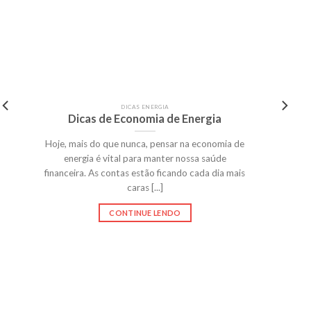
DICAS ENERGIA
Dicas de Economia de Energia
Hoje, mais do que nunca, pensar na economia de
energia é vital para manter nossa saúde
financeira. As contas estão ficando cada dia mais
caras [...]
CONTINUE LENDO