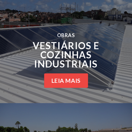
OBRAS
VESTIÁRIOS E
COZINHAS
INDUSTRIAIS
LEIA MAIS